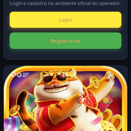
Login e cadastro no ambiente oficial do operador.
Login
Registrar-se