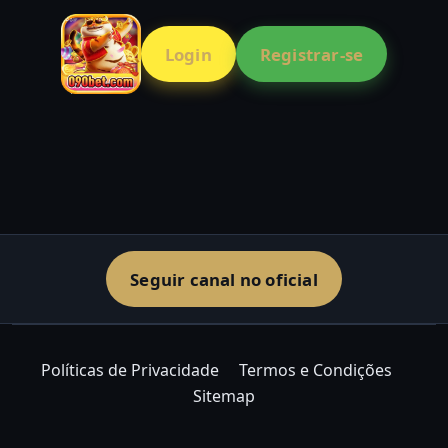
Login
Registrar-se
Seguir canal no oficial
Políticas de Privacidade
Termos e Condições
Sitemap