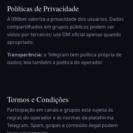
Políticas de Privacidade
A 090bet valoriza a privacidade dos usuários. Dados
compartilhados em grupos públicos podem ser
vistos por terceiros; use DM oficial apenas quando
apropriado.
Transparência:
o Telegram tem política própria de
dados; leia também a política do operador.
Termos e Condições
Participação em canais e grupos está sujeita às
regras do operador e às normas da plataforma
Telegram. Spam, golpes e conteúdo ilegal podem
levar a banimento.