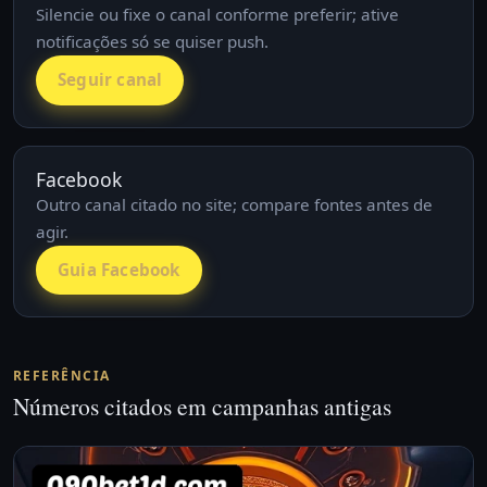
Silencie ou fixe o canal conforme preferir; ative
notificações só se quiser push.
Seguir canal
Facebook
Outro canal citado no site; compare fontes antes de
agir.
Guia Facebook
REFERÊNCIA
Números citados em campanhas antigas