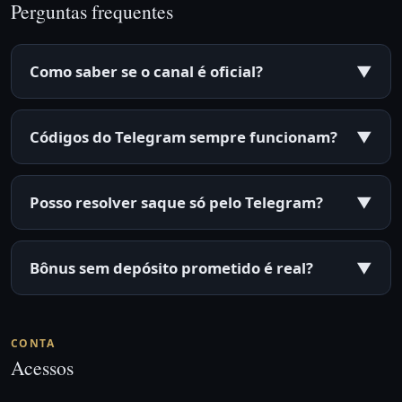
Perguntas frequentes
Como saber se o canal é oficial?
▼
Códigos do Telegram sempre funcionam?
▼
Posso resolver saque só pelo Telegram?
▼
Bônus sem depósito prometido é real?
▼
CONTA
Acessos