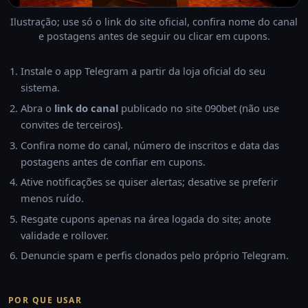
Ilustração; use só o link do site oficial, confira nome do canal
e postagens antes de seguir ou clicar em cupons.
Instale o app Telegram a partir da loja oficial do seu
sistema.
Abra o
link do canal
publicado no site 090bet (não use
convites de terceiros).
Confira nome do canal, número de inscritos e data das
postagens antes de confiar em cupons.
Ative notificações se quiser alertas; desative se preferir
menos ruído.
Resgate cupons apenas na área logada do site; anote
validade e rollover.
Denuncie spam e perfis clonados pelo próprio Telegram.
POR QUE USAR