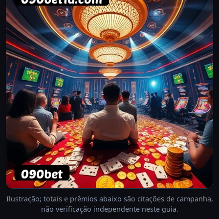
Ilustração; totais e prêmios abaixo são citações de campanha,
não verificação independente neste guia.