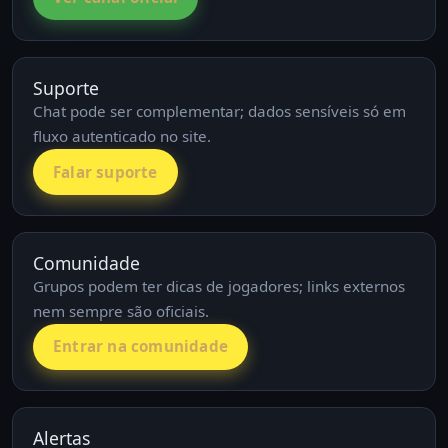
Suporte
Chat pode ser complementar; dados sensíveis só em
fluxo autenticado no site.
Falar suporte
Comunidade
Grupos podem ter dicas de jogadores; links externos
nem sempre são oficiais.
Entrar na comunidade
Alertas