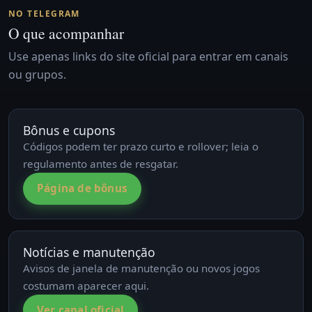
NO TELEGRAM
O que acompanhar
Use apenas links do site oficial para entrar em canais
ou grupos.
Bônus e cupons
Códigos podem ter prazo curto e rollover; leia o
regulamento antes de resgatar.
Página de bônus
Notícias e manutenção
Avisos de janela de manutenção ou novos jogos
costumam aparecer aqui.
Ver canal oficial