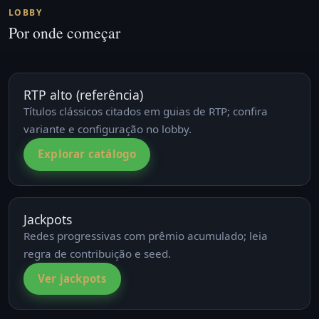
LOBBY
Por onde começar
RTP alto (referência)
Títulos clássicos citados em guias de RTP; confira
variante e configuração no lobby.
Explorar catálogo
Jackpots
Redes progressivas com prêmio acumulado; leia
regra de contribuição e seed.
Ver jackpots