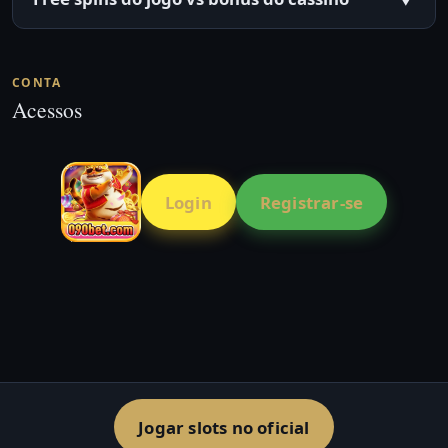
CONTA
Acessos
Login
Registrar-se
Jogar slots no oficial