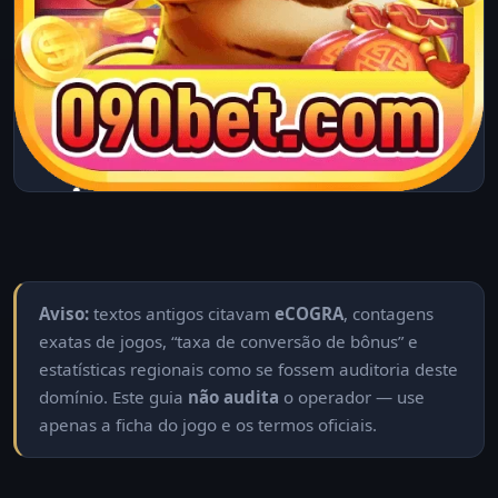
Aviso:
textos antigos citavam
eCOGRA
, contagens
exatas de jogos, “taxa de conversão de bônus” e
estatísticas regionais como se fossem auditoria deste
domínio. Este guia
não audita
o operador — use
apenas a ficha do jogo e os termos oficiais.