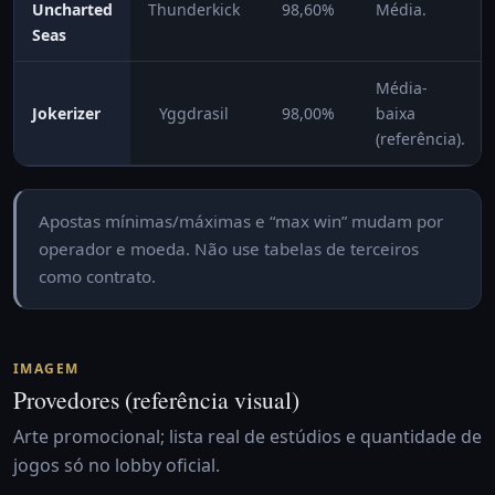
Uncharted
Thunderkick
98,60%
Média.
Seas
Média-
Jokerizer
Yggdrasil
98,00%
baixa
(referência).
Apostas mínimas/máximas e “max win” mudam por
operador e moeda. Não use tabelas de terceiros
como contrato.
IMAGEM
Provedores (referência visual)
Arte promocional; lista real de estúdios e quantidade de
jogos só no lobby oficial.